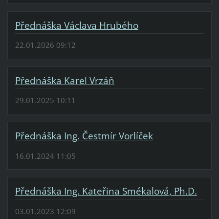
Přednáška Václava Hrubého
22.01.2026 09:12
Přednáška Karel Vrzáň
29.01.2025 10:11
Přednáška Ing. Čestmír Vorlíček
16.01.2024 11:05
Přednáška Ing. Kateřina Smékalová, Ph.D.
03.01.2023 12:09